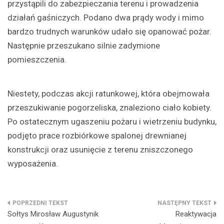
przystąpili do zabezpieczania terenu i prowadzenia
działań gaśniczych. Podano dwa prądy wody i mimo
bardzo trudnych warunków udało się opanować pożar.
Następnie przeszukano silnie zadymione
pomieszczenia.
Niestety, podczas akcji ratunkowej, która obejmowała
przeszukiwanie pogorzeliska, znaleziono ciało kobiety.
Po ostatecznym ugaszeniu pożaru i wietrzeniu budynku,
podjęto prace rozbiórkowe spalonej drewnianej
konstrukcji oraz usunięcie z terenu zniszczonego
wyposażenia.
Nawigacja
Sołtys Mirosław Augustynik
Reaktywacja