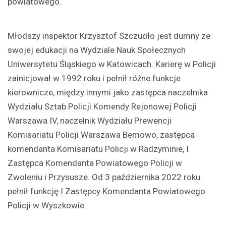
powiatowego.
Młodszy inspektor Krzysztof Szczudło jest dumny ze
swojej edukacji na Wydziale Nauk Społecznych
Uniwersytetu Śląskiego w Katowicach. Karierę w Policji
zainicjował w 1992 roku i pełnił różne funkcje
kierownicze, między innymi jako zastępca naczelnika
Wydziału Sztab Policji Komendy Rejonowej Policji
Warszawa IV, naczelnik Wydziału Prewencji
Komisariatu Policji Warszawa Bemowo, zastępca
komendanta Komisariatu Policji w Radzyminie, I
Zastępca Komendanta Powiatowego Policji w
Zwoleniu i Przysusze. Od 3 października 2022 roku
pełnił funkcję I Zastępcy Komendanta Powiatowego
Policji w Wyszkowie.