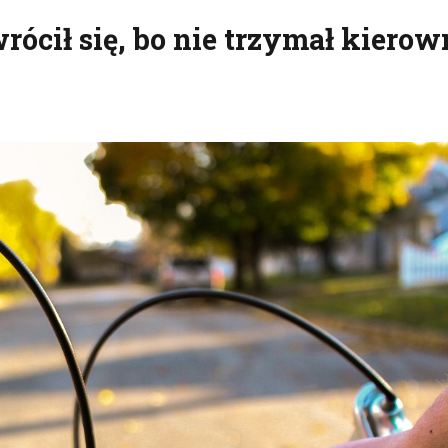
rócił się, bo nie trzymał kiero