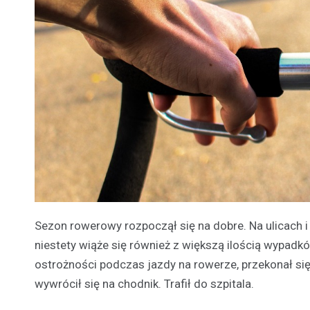
Sezon rowerowy rozpoczął się na dobre. Na ulicach
niestety wiąże się również z większą ilością wypad
ostrożności podczas jazdy na rowerze, przekonał się
wywrócił się na chodnik. Trafił do szpitala.