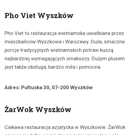
Pho Viet Wyszków
Pho Viet to restauracja wietnamska uwielbiana przez
mieszkańców Wyszkowa i Warszawy. Duże, smaczne
porcje tradycyjnych wietnamskich potraw kuszą
najbardziej wymagających smakoszy. Dużym plusem
jest także obsługa, bardzo miła i pomocna.
Adres: Pułtuska 30, 07-200 Wyszków
ŻarWok Wyszków
Ciekawa restauracja azjatycka w Wyszkowie. ŻarWok