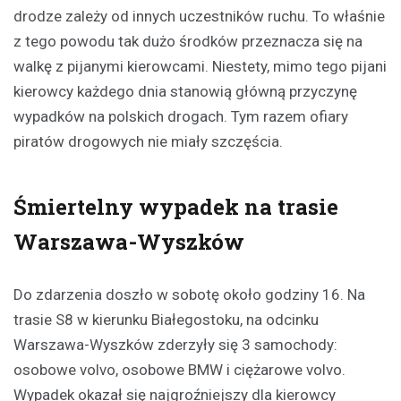
drodze zależy od innych uczestników ruchu. To właśnie
z tego powodu tak dużo środków przeznacza się na
walkę z pijanymi kierowcami. Niestety, mimo tego pijani
kierowcy każdego dnia stanowią główną przyczynę
wypadków na polskich drogach. Tym razem ofiary
piratów drogowych nie miały szczęścia.
Śmiertelny wypadek na trasie
Warszawa-Wyszków
Do zdarzenia doszło w sobotę około godziny 16. Na
trasie S8 w kierunku Białegostoku, na odcinku
Warszawa-Wyszków zderzyły się 3 samochody:
osobowe volvo, osobowe BMW i ciężarowe volvo.
Wypadek okazał się najgroźniejszy dla kierowcy