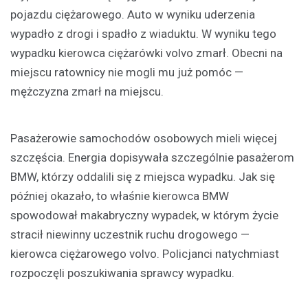
pojazdu ciężarowego. Auto w wyniku uderzenia
wypadło z drogi i spadło z wiaduktu. W wyniku tego
wypadku kierowca ciężarówki volvo zmarł. Obecni na
miejscu ratownicy nie mogli mu już pomóc —
mężczyzna zmarł na miejscu.
Pasażerowie samochodów osobowych mieli więcej
szczęścia. Energia dopisywała szczególnie pasażerom
BMW, którzy oddalili się z miejsca wypadku. Jak się
później okazało, to właśnie kierowca BMW
spowodował makabryczny wypadek, w którym życie
stracił niewinny uczestnik ruchu drogowego —
kierowca ciężarowego volvo. Policjanci natychmiast
rozpoczęli poszukiwania sprawcy wypadku.