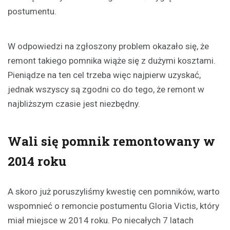
postumentu.
W odpowiedzi na zgłoszony problem okazało się, że
remont takiego pomnika wiąże się z dużymi kosztami.
Pieniądze na ten cel trzeba więc najpierw uzyskać,
jednak wszyscy są zgodni co do tego, że remont w
najbliższym czasie jest niezbędny.
Wali się pomnik remontowany w
2014 roku
A skoro już poruszyliśmy kwestię cen pomników, warto
wspomnieć o remoncie postumentu Gloria Victis, który
miał miejsce w 2014 roku. Po niecałych 7 latach