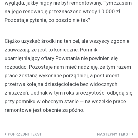
wygląda, jakby nigdy nie był remontowany. Tymczasem
na jego renowację przeznaczono wtedy 10 000 zł.
Pozostaje pytanie, co poszło nie tak?
Ciężko uzyskać środki na ten cel, ale wszyscy zgodnie
zauważają, że jest to konieczne. Pomnik
upamiętniający ofiary Powstania nie powinien się
rozpadać. Pozostaje nam mieć nadzieję, że tym razem
prace zostaną wykonane porządniej, a postument
przetrwa kolejne dziesięciolecie bez widocznych
zniszczeń. Jednak w tym roku uroczystości odbędą się
przy pomniku w obecnym stanie — na wszelkie prace
remontowe jest obecnie za późno.
Nawigacja