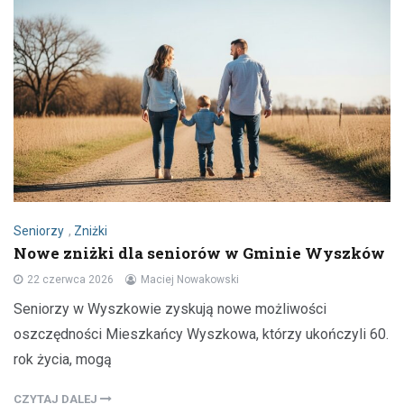
Seniorzy
,
Zniżki
Nowe zniżki dla seniorów w Gminie Wyszków
22 czerwca 2026
Maciej Nowakowski
Seniorzy w Wyszkowie zyskują nowe możliwości
oszczędności Mieszkańcy Wyszkowa, którzy ukończyli 60.
rok życia, mogą
CZYTAJ DALEJ