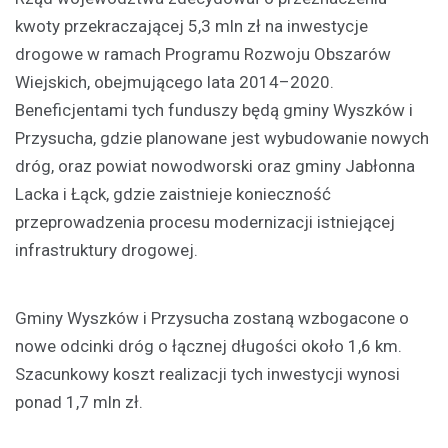
kwoty przekraczającej 5,3 mln zł na inwestycje
drogowe w ramach Programu Rozwoju Obszarów
Wiejskich, obejmującego lata 2014–2020.
Beneficjentami tych funduszy będą gminy Wyszków i
Przysucha, gdzie planowane jest wybudowanie nowych
dróg, oraz powiat nowodworski oraz gminy Jabłonna
Lacka i Łąck, gdzie zaistnieje konieczność
przeprowadzenia procesu modernizacji istniejącej
infrastruktury drogowej.
Gminy Wyszków i Przysucha zostaną wzbogacone o
nowe odcinki dróg o łącznej długości około 1,6 km.
Szacunkowy koszt realizacji tych inwestycji wynosi
ponad 1,7 mln zł.