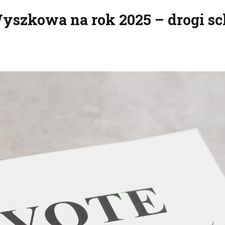
yszkowa na rok 2025 – drogi s