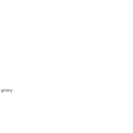
a gminy