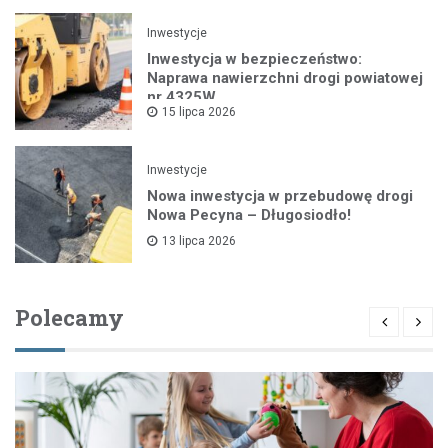
Inwestycje
Inwestycja w bezpieczeństwo:
Naprawa nawierzchni drogi powiatowej
nr 4325W
15 lipca 2026
Inwestycje
Nowa inwestycja w przebudowę drogi
Nowa Pecyna – Długosiodło!
13 lipca 2026
Polecamy