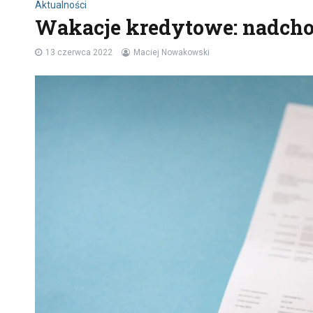
Aktualności
Wakacje kredytowe: nadcho
13 czerwca 2022
Maciej Nowakowski