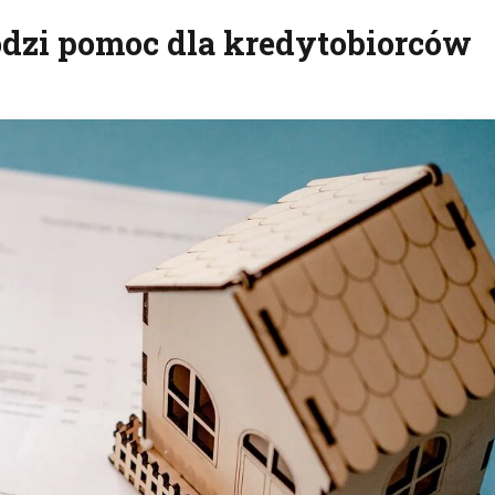
dzi pomoc dla kredytobiorców