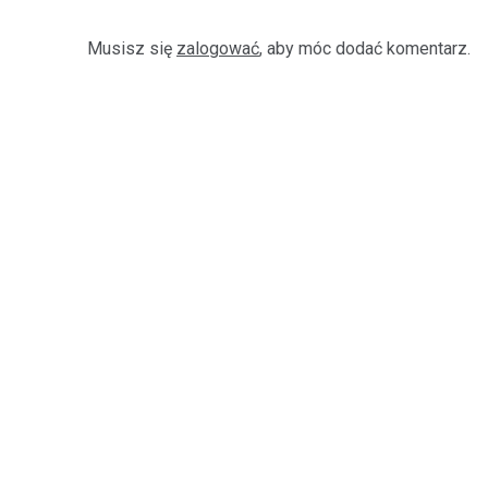
Musisz się
zalogować
, aby móc dodać komentarz.