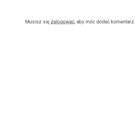
Musisz się
zalogować
, aby móc dodać komentarz.