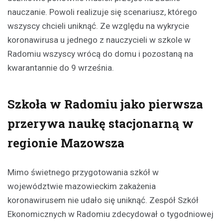
nauczanie. Powoli realizuje się scenariusz, którego
wszyscy chcieli uniknąć. Ze względu na wykrycie
koronawirusa u jednego z nauczycieli w szkole w
Radomiu wszyscy wrócą do domu i pozostaną na
kwarantannie do 9 września.
Szkoła w Radomiu jako pierwsza
przerywa naukę stacjonarną w
regionie Mazowsza
Mimo świetnego przygotowania szkół w
województwie mazowieckim zakażenia
koronawirusem nie udało się uniknąć. Zespół Szkół
Ekonomicznych w Radomiu zdecydował o tygodniowej