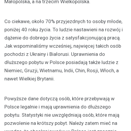
Małopolska, a na trzecim Wielkopolska.
Co ciekawe, około 70% przyjezdnych to osoby młode,
poniżej 40 roku życia. To ludzie nastawieni na rozwój i
dążenie do dobrego życia z satysfakcjonującą pracą.
Jak wspominaliśmy wcześniej, najwięcej takich osób
pochodzi z Ukrainy i Białorusi. Uprawnienia do
dłuższego pobytu w Polsce posiadają także ludzie z
Niemiec, Gruzji, Wietnamu, Indii, Chin, Rosji, Włoch, a
nawet Wielkiej Brytanii.
Powyższe dane dotyczą osób, które przebywają w
Polsce legalnie i mają uprawnienia do dłuższego
pobytu. Statystyki nie uwzględniają osób, które mają
pozwolenie na krótszy pobyt. Należy zatem mieć na