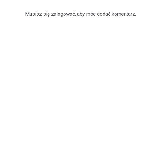
Musisz się
zalogować
, aby móc dodać komentarz.