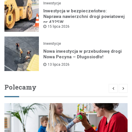
Inwestycje
Inwestycja w bezpieczeństwo:
Naprawa nawierzchni drogi powiatowej
nr 4325W
15 lipca 2026
Inwestycje
Nowa inwestycja w przebudowę drogi
Nowa Pecyna – Długosiodło!
13 lipca 2026
Polecamy