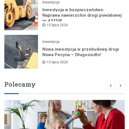
Inwestycje
Inwestycja w bezpieczeństwo:
Naprawa nawierzchni drogi powiatowej
nr 4325W
15 lipca 2026
Inwestycje
Nowa inwestycja w przebudowę drogi
Nowa Pecyna – Długosiodło!
13 lipca 2026
Polecamy