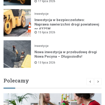
17 lipca 2026
Inwestycje
Inwestycja w bezpieczeństwo:
Naprawa nawierzchni drogi powiatowej
nr 4325W
15 lipca 2026
Inwestycje
Nowa inwestycja w przebudowę drogi
Nowa Pecyna – Długosiodło!
13 lipca 2026
Polecamy