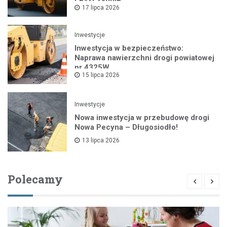
17 lipca 2026
Inwestycje
Inwestycja w bezpieczeństwo:
Naprawa nawierzchni drogi powiatowej
nr 4325W
15 lipca 2026
Inwestycje
Nowa inwestycja w przebudowę drogi
Nowa Pecyna – Długosiodło!
13 lipca 2026
Polecamy