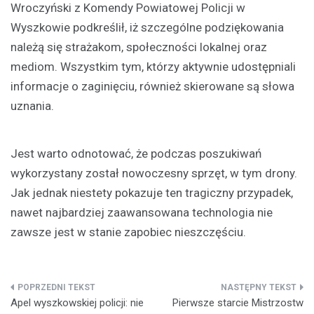
Wroczyński z Komendy Powiatowej Policji w
Wyszkowie podkreślił, iż szczególne podziękowania
należą się strażakom, społeczności lokalnej oraz
mediom. Wszystkim tym, którzy aktywnie udostępniali
informacje o zaginięciu, również skierowane są słowa
uznania.
Jest warto odnotować, że podczas poszukiwań
wykorzystany został nowoczesny sprzęt, w tym drony.
Jak jednak niestety pokazuje ten tragiczny przypadek,
nawet najbardziej zaawansowana technologia nie
zawsze jest w stanie zapobiec nieszczęściu.
Nawigacja
Apel wyszkowskiej policji: nie
Pierwsze starcie Mistrzostw