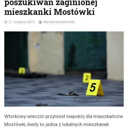
poszukiwań zaginionej
mieszkanki Mostówki
21 sierpnia 2023
Maciej Nowakowski
Wtorkowy wieczór przyniósł niepokój dla mieszkańców
Mostówki, kiedy to jedna z lokalnych mieszkanek