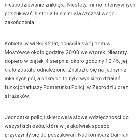
niespodziewanie zniknęła. Niestety, mimo intensywnych
poszukiwań, historia ta nie miała szczęśliwego
zakończenia.
Kobieta, w wieku 42 lat, opuściła swój dom w
Mostówce około godziny 20:00 we wtorek. Niestety,
dopiero w piątek, 4 sierpnia, około godziny 10:45, jej
ciało zostało odnalezione. Znalazło się na jednym z
lokalnych pól, a odkrycie to było wynikiem działań
funkcjonariuszy Posterunku Policji w Zabrodziu oraz
strażaków.
Jednostka policji skierowała słowa wdzięczności do
wszystkich osób, które w jakikolwiek sposób
przyczyniły się do poszukiwań. Nadkomisarz Damian