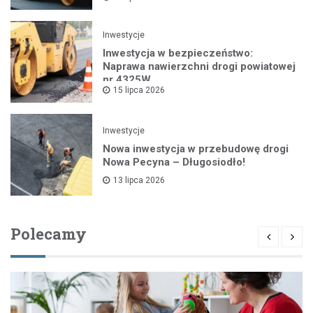
Inwestycje
Inwestycja w bezpieczeństwo:
Naprawa nawierzchni drogi powiatowej
nr 4325W
15 lipca 2026
Inwestycje
Nowa inwestycja w przebudowę drogi
Nowa Pecyna – Długosiodło!
13 lipca 2026
Polecamy