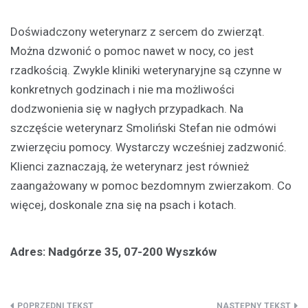
Doświadczony weterynarz z sercem do zwierząt.
Można dzwonić o pomoc nawet w nocy, co jest
rzadkością. Zwykle kliniki weterynaryjne są czynne w
konkretnych godzinach i nie ma możliwości
dodzwonienia się w nagłych przypadkach. Na
szczęście weterynarz Smoliński Stefan nie odmówi
zwierzęciu pomocy. Wystarczy wcześniej zadzwonić.
Klienci zaznaczają, że weterynarz jest również
zaangażowany w pomoc bezdomnym zwierzakom. Co
więcej, doskonale zna się na psach i kotach.
Adres: Nadgórze 35, 07-200 Wyszków