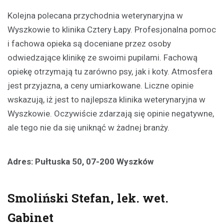
Kolejna polecana przychodnia weterynaryjna w
Wyszkowie to klinika Cztery Łapy. Profesjonalna pomoc
i fachowa opieka są doceniane przez osoby
odwiedzające klinikę ze swoimi pupilami. Fachową
opiekę otrzymają tu zarówno psy, jak i koty. Atmosfera
jest przyjazna, a ceny umiarkowane. Liczne opinie
wskazują, iż jest to najlepsza klinika weterynaryjna w
Wyszkowie. Oczywiście zdarzają się opinie negatywne,
ale tego nie da się uniknąć w żadnej branży.
Adres: Pułtuska 50, 07-200 Wyszków
Smoliński Stefan, lek. wet.
Gabinet