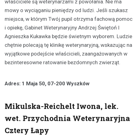
właściciele są weterynarzami z powołania. Nie ma
mowy o wyciąganiu pieniędzy od ludzi. Jeśli szukasz
miejsca, w którym Twój pupil otrzyma fachową pomoc
i opiekę, Gabinet Weterynaryjny Andrzej Świętoń I
Agnieszka Kukawka będzie świetnym wyborem. Ludzie
chętnie polecają tę klinikę weterynaryjną, wskazując na
wyjątkowe podejście właścicieli, zaangażowanych w
bezinteresowne ratowanie bezdomnych zwierząt.
Adres: 1 Maja 50, 07-200 Wyszków
Mikulska-Reichelt Iwona, lek.
wet. Przychodnia Weterynaryjna
Cztery Łapy