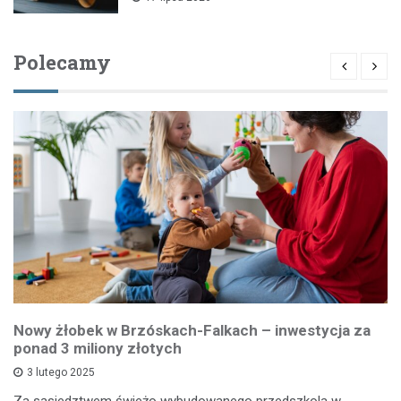
Polecamy
Nowy żłobek w Brzóskach-Falkach – inwestycja za
ponad 3 miliony złotych
3 lutego 2025