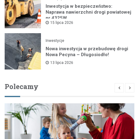
Inwestycja w bezpieczeństwo:
Naprawa nawierzchni drogi powiatowej
nr 4325W
15 lipca 2026
Inwestycje
Nowa inwestycja w przebudowę drogi
Nowa Pecyna – Długosiodło!
13 lipca 2026
Polecamy