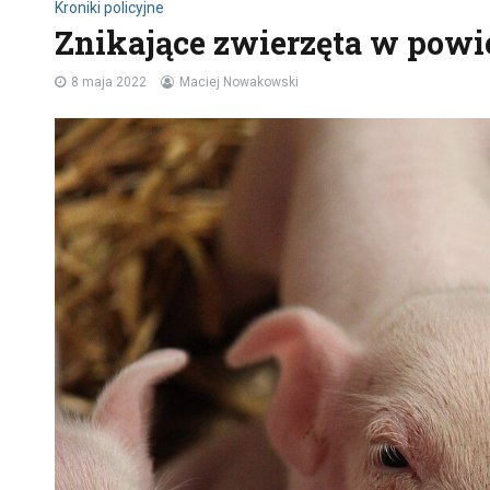
Kroniki policyjne
Znikające zwierzęta w powi
8 maja 2022
Maciej Nowakowski