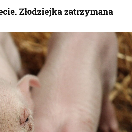
ecie. Złodziejka zatrzymana