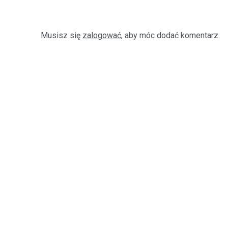
Musisz się
zalogować
, aby móc dodać komentarz.