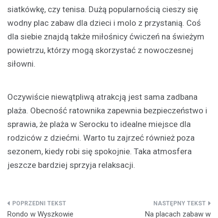
siatkówkę, czy tenisa. Dużą popularnością cieszy się
wodny plac zabaw dla dzieci i molo z przystanią. Coś
dla siebie znajdą także miłośnicy ćwiczeń na świeżym
powietrzu, którzy mogą skorzystać z nowoczesnej
siłowni.
Oczywiście niewątpliwą atrakcją jest sama zadbana
plaża. Obecność ratownika zapewnia bezpieczeństwo i
sprawia, że plaża w Serocku to idealne miejsce dla
rodziców z dziećmi. Warto tu zajrzeć również poza
sezonem, kiedy robi się spokojnie. Taka atmosfera
jeszcze bardziej sprzyja relaksacji.
Nawigacja
Rondo w Wyszkowie
Na placach zabaw w