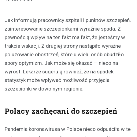
Jak informują pracownicy szpitali i punktów szczepień,
zainteresowanie szczepionkami wyraźnie spada. Z
pewnością wpływ na ten fakt ma fakt, że jesteśmy w
trakcie wakacji. Z drugiej strony nastąpiło wyraźne
poluzowanie obostrzeń, które u wielu osób obudziło
spory optymizm. Jak może się okazać — nieco na
wyrost. Lekarze sugerują również, że na spadek
statystyk może wpływać możliwość przyjęcia
szczepionki w dowolnym regionie.
Polacy zachęcani do szczepień
Pandemia koronawirusa w Polsce nieco odpuściła w te