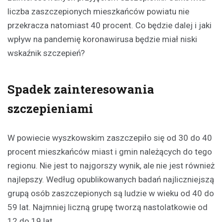
liczba zaszczepionych mieszkańców powiatu nie
przekracza natomiast 40 procent. Co będzie dalej i jaki
wpływ na pandemię koronawirusa będzie miał niski
wskaźnik szczepień?
Spadek zainteresowania
szczepieniami
W powiecie wyszkowskim zaszczepiło się od 30 do 40
procent mieszkańców miast i gmin należących do tego
regionu. Nie jest to najgorszy wynik, ale nie jest również
najlepszy. Według opublikowanych badań najliczniejszą
grupą osób zaszczepionych są ludzie w wieku od 40 do
59 lat. Najmniej liczną grupę tworzą nastolatkowie od
12 do 19 lat.