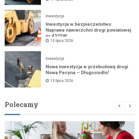
Inwestycje
Inwestycja w bezpieczeństwo:
Naprawa nawierzchni drogi powiatowej
nr 4325W
15 lipca 2026
Inwestycje
Nowa inwestycja w przebudowę drogi
Nowa Pecyna – Długosiodło!
13 lipca 2026
Polecamy