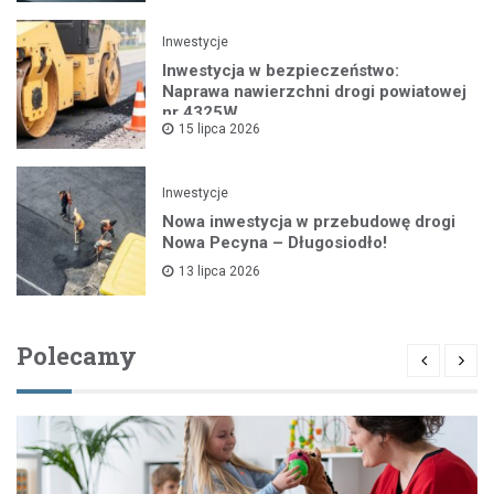
Inwestycje
Inwestycja w bezpieczeństwo:
Naprawa nawierzchni drogi powiatowej
nr 4325W
15 lipca 2026
Inwestycje
Nowa inwestycja w przebudowę drogi
Nowa Pecyna – Długosiodło!
13 lipca 2026
Polecamy