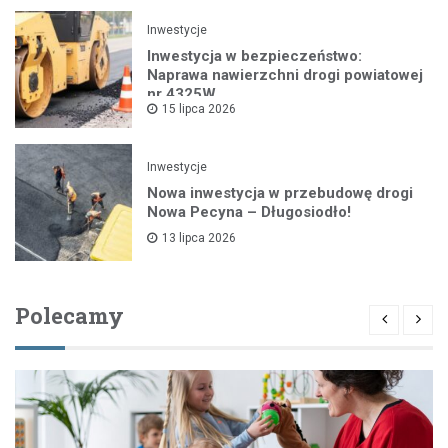
Inwestycje
Inwestycja w bezpieczeństwo:
Naprawa nawierzchni drogi powiatowej
nr 4325W
15 lipca 2026
Inwestycje
Nowa inwestycja w przebudowę drogi
Nowa Pecyna – Długosiodło!
13 lipca 2026
Polecamy