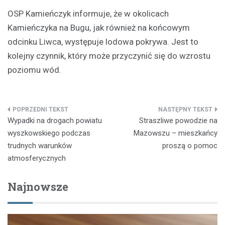
OSP Kamieńczyk informuje, że w okolicach
Kamieńczyka na Bugu, jak również na końcowym
odcinku Liwca, występuje lodowa pokrywa. Jest to
kolejny czynnik, który może przyczynić się do wzrostu
poziomu wód.
Nawigacja
Wypadki na drogach powiatu
Straszliwe powodzie na
wpisu
wyszkowskiego podczas
Mazowszu – mieszkańcy
trudnych warunków
proszą o pomoc
atmosferycznych
Najnowsze