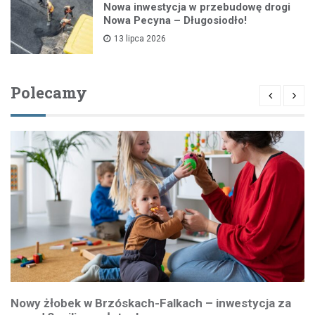
Nowa inwestycja w przebudowę drogi
Nowa Pecyna – Długosiodło!
13 lipca 2026
Polecamy
Nowy żłobek w Brzóskach-Falkach – inwestycja za