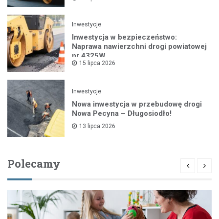
Inwestycje
Inwestycja w bezpieczeństwo:
Naprawa nawierzchni drogi powiatowej
nr 4325W
15 lipca 2026
Inwestycje
Nowa inwestycja w przebudowę drogi
Nowa Pecyna – Długosiodło!
13 lipca 2026
Polecamy