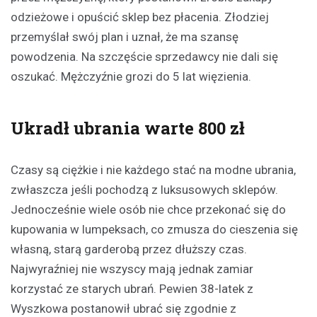
odzieżowe i opuścić sklep bez płacenia. Złodziej
przemyślał swój plan i uznał, że ma szansę
powodzenia. Na szczęście sprzedawcy nie dali się
oszukać. Mężczyźnie grozi do 5 lat więzienia.
Ukradł ubrania warte 800 zł
Czasy są ciężkie i nie każdego stać na modne ubrania,
zwłaszcza jeśli pochodzą z luksusowych sklepów.
Jednocześnie wiele osób nie chce przekonać się do
kupowania w lumpeksach, co zmusza do cieszenia się
własną, starą garderobą przez dłuższy czas.
Najwyraźniej nie wszyscy mają jednak zamiar
korzystać ze starych ubrań. Pewien 38-latek z
Wyszkowa postanowił ubrać się zgodnie z