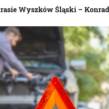
trasie Wyszków Śląski – Konra