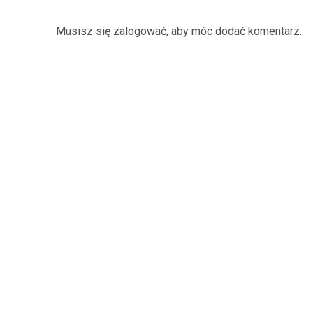
Musisz się
zalogować
, aby móc dodać komentarz.