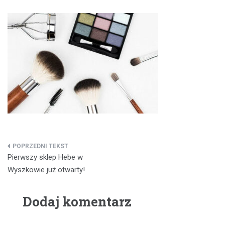
Nawigacja
Pierwszy sklep Hebe w
wpisu
Wyszkowie już otwarty!
Dodaj komentarz